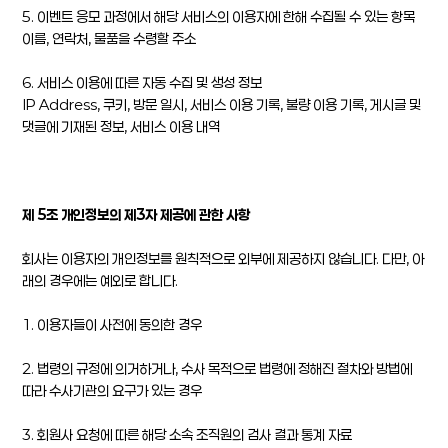
5. 이벤트 응모 과정에서 해당 서비스의 이용자에 한해 수집될 수 있는 항목
이름, 연락처, 물품을 수령할 주소
6. 서비스 이용에 따른 자동 수집 및 생성 정보
IP Address, 쿠키, 방문 일시, 서비스 이용 기록, 불량 이용 기록, 게시글 및
댓글에 기재된 정보, 서비스 이용 내역
제 5조 개인정보의 제3자 제공에 관한 사항
회사는 이용자의 개인정보를 원칙적으로 외부에 제공하지 않습니다. 다만, 아
래의 경우에는 예외로 합니다.
1. 이용자들이 사전에 동의한 경우
2. 법령의 규정에 의거하거나, 수사 목적으로 법령에 정해진 절차와 방법에
따라 수사기관의 요구가 있는 경우
3. 회원사 요청에 따른 해당 소속 조직원의 검사 결과 통계 자료