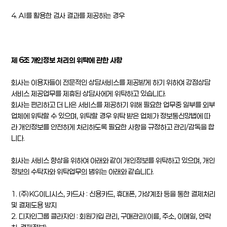
4. AI를 활용한 검사 결과를 제공하는 경우
제 6조 개인정보 처리의 위탁에 관한 사항
회사는 이용자들이 전문적인 상담서비스를 제공받게 하기 위하여 강점상담
서비스 제공업무를 제휴된 상담사에게 위탁하고 있습니다.
회사는 편리하고 더 나은 서비스를 제공하기 위해 필요한 업무중 일부를 외부
업체에 위탁할 수 있으며, 위탁할 경우 위탁 받은 업체가 정보통신망법에 따
라 개인정보를 안전하게 처리하도록 필요한 사항을 규정하고 관리/감독을 합
니다.
회사는 서비스 향상을 위하여 아래와 같이 개인정보를 위탁하고 있으며, 개인
정보의 수탁자와 위탁업무의 범위는 아래와 같습니다.
1. (주)KG이니시스, 카드사 : 신용카드, 휴대폰, 가상계좌 등을 통한 결제처리
및 결제도용 방지
2. 디자인그룹 클라자인 : 회원가입 관리, 구매관리(이름, 주소, 이메일, 연락