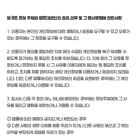
제 8조 정보 주체와 법정대리인의 권리.의무 및 그 행사방법에 관한사항
1. 이용자는 본인의 개인정보에 대한 열람이나 제공을 요구할 수 있고 오류가
있는 경우에는 그 정정을 요구할 수 있습니다.
2. 이용자가 동의를 철회하면 지체 없이 수집된 개인정보를 복구ㆍ재생할 수
없도록 파기하는 등 필요한 조치를 취하겠습니다. 단, 지체 없이 그 오류를 정
정하거나 정정하지 못할 시 그 사유를 이용자에게 알리는 등 필요한 조치를
취하고, 조치를 취할 때까지는 해당 개인정보를 이용하거나 제공하지 않겠습
니다. 다만, 다른 법률에 따라 개인정보의 제공을 요청받은 경우에는 그 개인
정보를 제공하거나 이용할 수 있습니다.
3. 회사는 다음 각 호의 어느 하나에 해당하는 경우에는 정보주체에게 그 사
유를 알리고 열람을 제한하거나 거절할 수 있습니다.
① 법률에 따라 열람이 금지되거나 제한되는 경우
② 다른 사람의 생명·신체를 해할 우려가 있거나 다른 사람의 재산과 그 밖의
이익을 부당하게 침해할 우려가 있는 경우