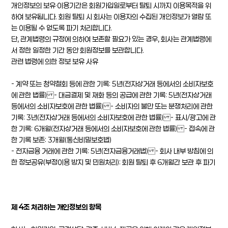
개인정보의 보유·이용기간은 회원가입일로부터 탈퇴 시까지 이용목적을 위
하여 보유됩니다. 회원 탈퇴 시 회사는 이용자의 수집된 개인정보가 열람 또
는 이용될 수 없도록 파기 처리합니다.
단, 관계법령의 규정에 의하여 보존할 필요가 있는 경우, 회사는 관계법령에
서 정한 일정한 기간 동안 회원정보를 보관합니다.
관련 법령에 의한 정보 보유 사유
- 계약 또는 청약철회 등에 관한 기록: 5년(전자상거래 등에서의 소비자보호
에 관한 법률) - 대금결제 및 재화 등의 공급에 관한 기록: 5년(전자상거래
등에서의 소비자보호에 관한 법률) - 소비자의 불만 또는 분쟁처리에 관한
기록: 3년(전자상거래 등에서의 소비자보호에 관한 법률) - 표시/광고에 관
한 기록: 6개월(전자상거래 등에서의 소비자보호에 관한 법률) - 접속에 관
한 기록 보존: 3개월(통신비밀보호법)
- 전자금융 거래에 관한 기록: 5년(전자금융거래법) - 회사 내부 방침에 의
한 정보공유(부정이용 방지 및 민원처리): 회원 탈퇴 후 6개월간 보관 후 파기
제 4조 처리하는 개인정보의 항목