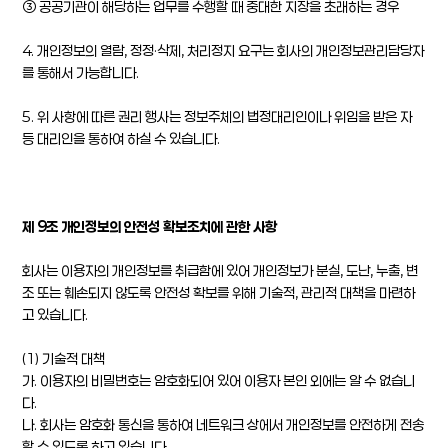
③ 공공기관이 해당하는 업무를 수행할 때 중대한 지장을 초래하는 경우
4. 개인정보의 열람, 정정·삭제, 처리정지 요구는 회사의 개인정보관리담당자
를 통해서 가능합니다.
5. 위 사항에 따른 권리 행사는 정보주체의 법정대리인이나 위임을 받은 자
등 대리인을 통하여 하실 수 있습니다.
제 9조 개인정보의 안전성 확보조치에 관한 사항
회사는 이용자의 개인정보를 취급함에 있어 개인정보가 분실, 도난, 누출, 변
조 또는 훼손되지 않도록 안전성 확보를 위해 기술적, 관리적 대책을 마련하
고 있습니다.
(1) 기술적 대책
가. 이용자의 비밀번호는 암호화되어 있어 이용자 본인 외에는 알 수 없습니
다.
나. 회사는 암호화 통신을 통하여 네트워크 상에서 개인정보를 안전하게 전송
할 수 있도록 하고 있습니다.