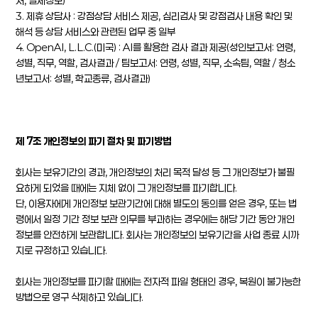
처, 결제정보)
3. 제휴 상담사 : 강점상담 서비스 제공, 심리검사 및 강점검사 내용 확인 및
해석 등 상담 서비스와 관련된 업무 중 일부
4. OpenAI, L.L.C.(미국) : AI를 활용한 검사 결과 제공(성인보고서: 연령,
성별, 직무, 역할, 검사결과 / 팀보고서: 연령, 성별, 직무, 소속팀, 역할 / 청소
년보고서: 성별, 학교종류, 검사결과)
제 7조 개인정보의 파기 절차 및 파기방법
회사는 보유기간의 경과, 개인정보의 처리 목적 달성 등 그 개인정보가 불필
요하게 되었을 때에는 지체 없이 그 개인정보를 파기합니다.
단, 이용자에게 개인정보 보관기간에 대해 별도의 동의를 얻은 경우, 또는 법
령에서 일정 기간 정보 보관 의무를 부과하는 경우에는 해당 기간 동안 개인
정보를 안전하게 보관합니다. 회사는 개인정보의 보유기간을 사업 종료 시까
지로 규정하고 있습니다.
회사는 개인정보를 파기할 때에는 전자적 파일 형태인 경우, 복원이 불가능한
방법으로 영구 삭제하고 있습니다.