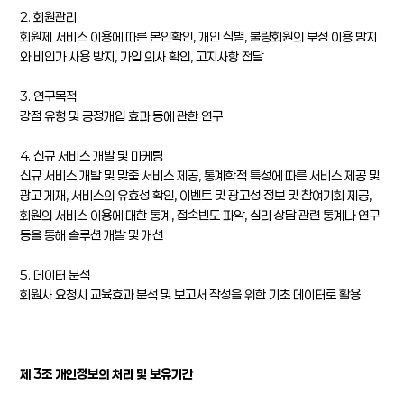
2. 회원관리
회원제 서비스 이용에 따른 본인확인, 개인 식별, 불량회원의 부정 이용 방지
와 비인가 사용 방지, 가입 의사 확인, 고지사항 전달
3. 연구목적
강점 유형 및 긍정개입 효과 등에 관한 연구
4. 신규 서비스 개발 및 마케팅
신규 서비스 개발 및 맞춤 서비스 제공, 통계학적 특성에 따른 서비스 제공 및
광고 게재, 서비스의 유효성 확인, 이벤트 및 광고성 정보 및 참여기회 제공,
회원의 서비스 이용에 대한 통계, 접속빈도 파악, 심리 상담 관련 통계나 연구
등을 통해 솔루션 개발 및 개선
5. 데이터 분석
회원사 요청시 교육효과 분석 및 보고서 작성을 위한 기초 데이터로 활용
제 3조 개인정보의 처리 및 보유기간