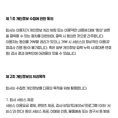
제 1조 개인정보 수집에 관한 동의
회사는 이용자가 개인정보 처리 방침 또는 이용약관 내용에 대해 ‘동의’ 버튼
을 클릭할 수 있는 절차를 마련하며, 클릭 시 동의한 것으로 간주합니다.
이용자는 동의를 거부할 권리가 있으나, 거부 시 서비스의 정상적인 이용(강
점검사 진행 등)이 불가합니다. 혹은 일부 개인정보 입력 누락 시(휴대폰 번호
등) 검사 결과 재확인에 어려움이 있을 수 있습니다.
제 2조 개인정보의 처리목적
회사는 수집한 개인정보를 다음의 목적을 위해 활용합니다.
1. 회사 서비스 제공
서비스 이용요금 결제, 콘텐츠 제공, 검사/상담/트레이닝/프로그램 (이하 ‘서
비스’라 한다) 등의 서비스 제공, 이메일 인증, 물품배송 또는 청구서 등 발송