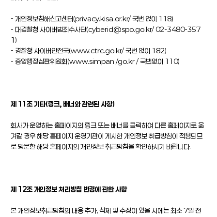
- 개인정보침해신고센터(privacy.kisa.or.kr/ 국번 없이 118)
- 대검찰청 사이버범죄수사단(cyberid@spo.go.kr/ 02-3480-357
1)
- 경찰청 사이버안전국(www.ctrc.go.kr/ 국번 없이 182)
- 중앙행정심판위원회(www.simpan /go.kr / 국번없이 110)
제 11조 기타(링크, 배너와 관련된 사항)
회사가 운영하는 홈페이지의 링크 또는 배너를 클릭하여 다른 홈페이지로 옮
겨갈 경우 해당 홈페이지 운영기관이 게시한 개인정보 취급방침이 적용되므
로 방문한 해당 홈페이지의 개인정보 취급방침을 확인하시기 바랍니다.
제 12조 개인정보 처리방침 변경에 관한 사항
본 개인정보취급방침의 내용 추가, 삭제 및 수정이 있을 시에는 최소 7일 전