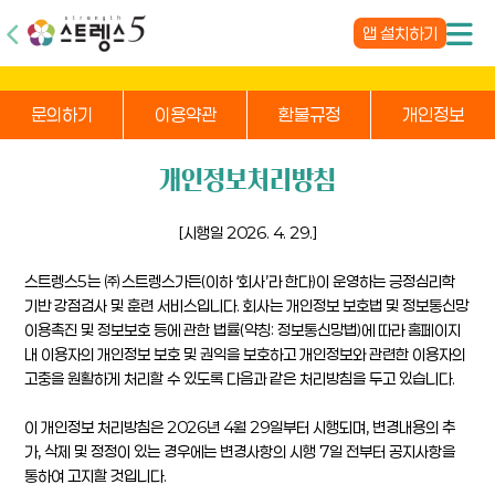
앱 설치하기
문의하기
이용약관
환불규정
개인정보
개인정보처리방침
[시행일 2026. 4. 29.]
스트렝스5는 ㈜스트렝스가든(이하 ‘회사’라 한다)이 운영하는 긍정심리학
기반 강점검사 및 훈련 서비스입니다. 회사는 개인정보 보호법 및 정보통신망
이용촉진 및 정보보호 등에 관한 법률(약칭: 정보통신망법)에 따라 홈페이지
내 이용자의 개인정보 보호 및 권익을 보호하고 개인정보와 관련한 이용자의
고충을 원활하게 처리할 수 있도록 다음과 같은 처리방침을 두고 있습니다.
이 개인정보 처리방침은 2026년 4월 29일부터 시행되며, 변경내용의 추
가, 삭제 및 정정이 있는 경우에는 변경사항의 시행 7일 전부터 공지사항을
통하여 고지할 것입니다.