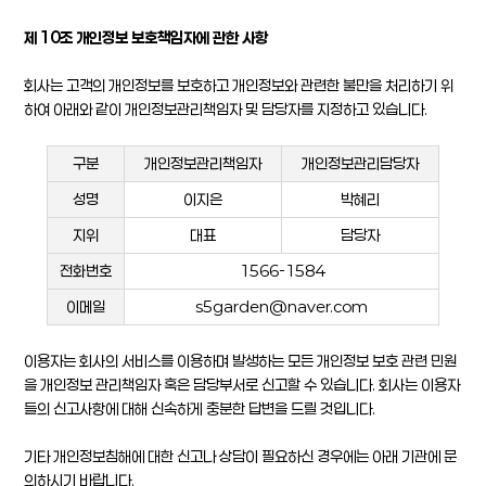
제 10조 개인정보 보호책임자에 관한 사항
회사는 고객의 개인정보를 보호하고 개인정보와 관련한 불만을 처리하기 위
하여 아래와 같이 개인정보관리책임자 및 담당자를 지정하고 있습니다.
구분
개인정보관리책임자
개인정보관리담당자
성명
이지은
박혜리
지위
대표
담당자
전화번호
1566-1584
이메일
s5garden@naver.com
이용자는 회사의 서비스를 이용하며 발생하는 모든 개인정보 보호 관련 민원
을 개인정보 관리책임자 혹은 담당부서로 신고할 수 있습니다. 회사는 이용자
들의 신고사항에 대해 신속하게 충분한 답변을 드릴 것입니다.
기타 개인정보침해에 대한 신고나 상담이 필요하신 경우에는 아래 기관에 문
의하시기 바랍니다.